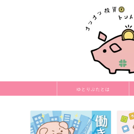
ゆとりぶたとは