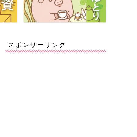
スポンサーリンク