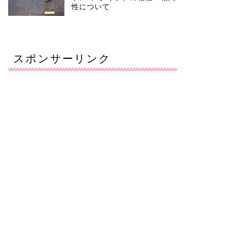
性について
スポンサーリンク