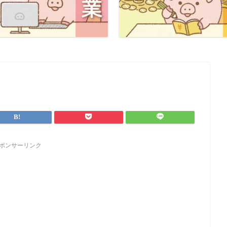
ポンサーリンク