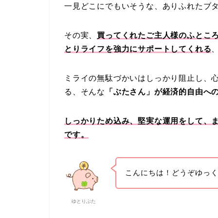
一見どこにでもいそうな、ありふれたブ
その実、
買ってくれたご主人様のふとこ
とりライフを強力にサポートしてくれる
ミライの無駄づかいはしっかり阻止し、
る、そんな
「ぶたさん」が経済的自由へ
しっかりため込み、堅実な運用をして、
です。
こんにちは！どうぞゆっく
ゆとりぶた