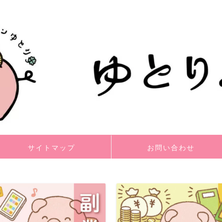
サイトマップ
お問い合わせ