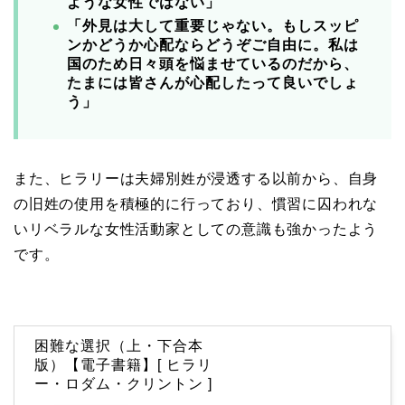
ような女性ではない」
「外見は大して重要じゃない。もしスッピ
ンかどうか心配ならどうぞご自由に。私は
国のため日々頭を悩ませているのだから、
たまには皆さんが心配したって良いでしょ
う」
また、ヒラリーは夫婦別姓が浸透する以前から、自身
の旧姓の使用を積極的に行っており、慣習に囚われな
いリベラルな女性活動家としての意識も強かったよう
です。
困難な選択（上・下合本
版）【電子書籍】[ ヒラリ
ー・ロダム・クリントン ]