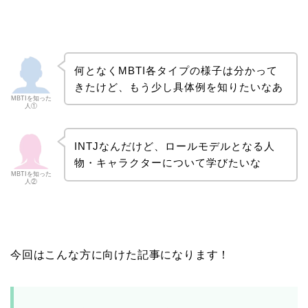
何となくMBTI各タイプの様子は分かって
きたけど、もう少し具体例を知りたいなあ
MBTIを知った
人①
INTJなんだけど、ロールモデルとなる人
物・キャラクターについて学びたいな
MBTIを知った
人②
今回はこんな方に向けた記事になります！