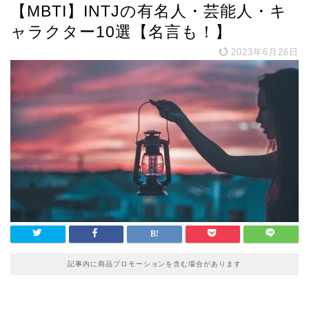
【MBTI】INTJの有名人・芸能人・キ
ャラクター10選【名言も！】
2023年6月26日
記事内に商品プロモーションを含む場合があります