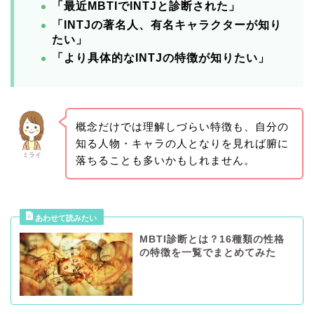
「最近MBTIでINTJと診断された」
「INTJの著名人、有名キャラクターが知り
たい」
「より具体的なINTJの特徴が知りたい」
概念だけでは理解しづらい特徴も、自分の
知る人物・キャラの人となりを見れば腑に
ミライ
落ちることも多いかもしれません。
MBTI診断とは？16種類の性格
の特徴を一覧でまとめてみた