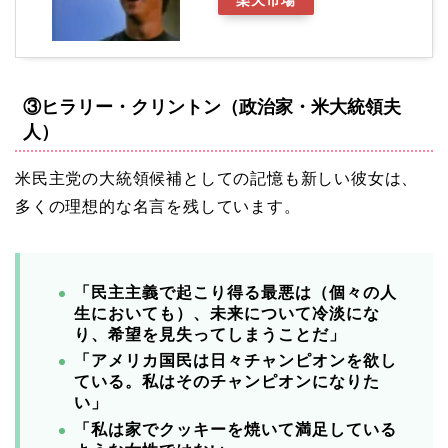
③ヒラリー・クリントン（政治家・米大統領夫
人）
米民主党の大統領候補としての記憶も新しい彼女は、
多くの理想的な名言を残しています。
「民主主義で起こり得る最悪は（個々の人
生においても）、未来について冷淡にな
り、希望を見失ってしまうことだ」
「アメリカ国民は日々チャンピオンを欲し
ている。私はそのチャンピオンになりた
い」
「私は家でクッキーを焼いて満足している