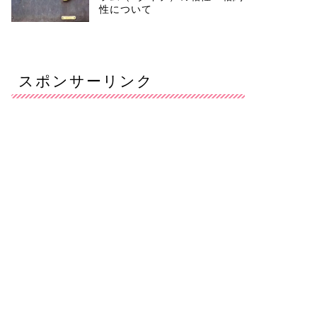
性について
スポンサーリンク