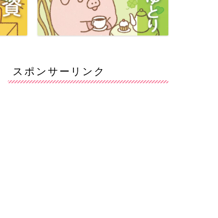
スポンサーリンク