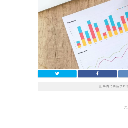
記事内に商品プロ
ス