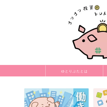
ゆとりぶたとは