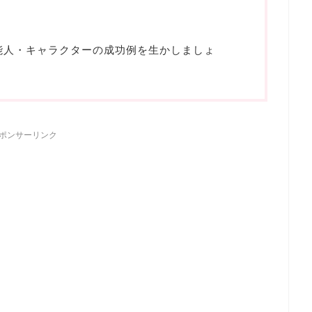
芸能人・キャラクターの成功例を生かしましょ
ポンサーリンク