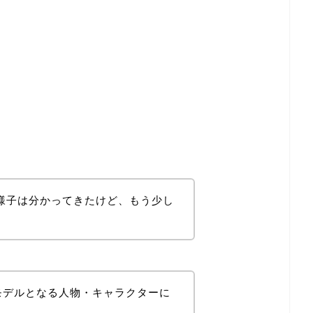
の様子は分かってきたけど、もう少し
ルモデルとなる人物・キャラクターに