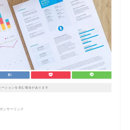
モーションを含む場合があります
ポンサーリンク