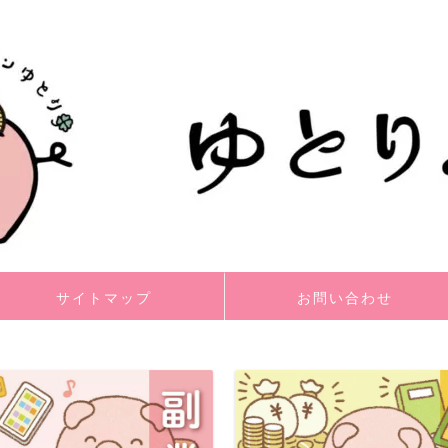
サイトマップ
お問い合わせ