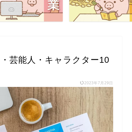
名人・芸能人・キャラクター10
2023年7月29日