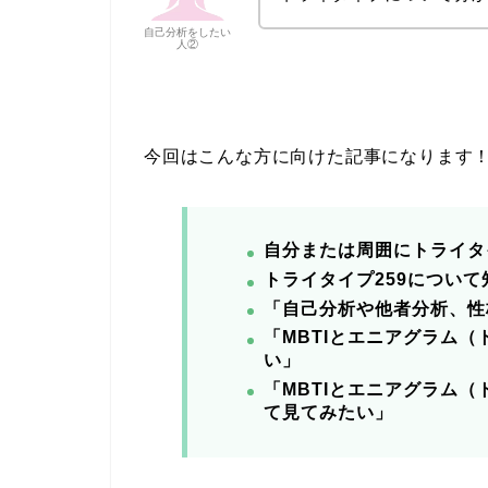
自己分析をしたい
人②
今回はこんな方に向けた記事になります
自分または周囲にトライタ
トライタイプ259について
「自己分析や他者分析、性
「MBTIとエニアグラム
い」
「MBTIとエニアグラム
て見てみたい」