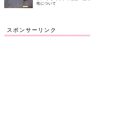
性について
スポンサーリンク