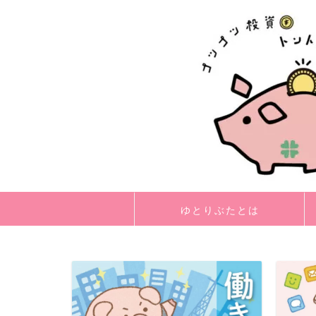
ゆとりぶたとは