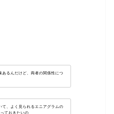
興味あるんだけど、両者の関係性につ
おいて、よく見られるエニアグラムの
かっておきたいの