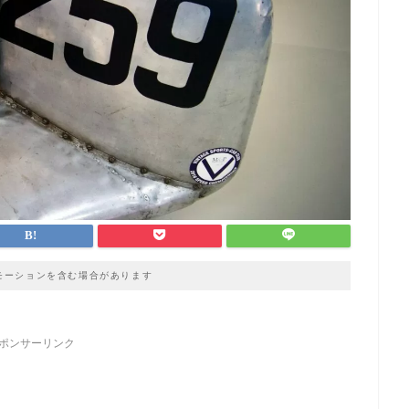
モーションを含む場合があります
ポンサーリンク