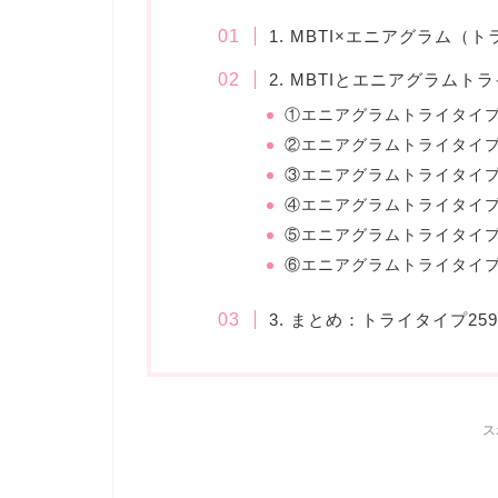
1. MBTI×エニアグラム
2. MBTIとエニアグラム
①エニアグラムトライタイプ2
②エニアグラムトライタイプ2
③エニアグラムトライタイプ5
④エニアグラムトライタイプ5
⑤エニアグラムトライタイプ9
⑥エニアグラムトライタイプ9
3. まとめ：トライタイプ2
ス