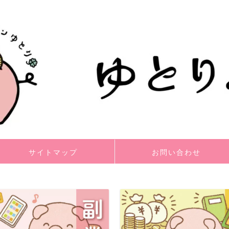
サイトマップ
お問い合わせ