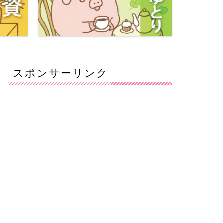
スポンサーリンク