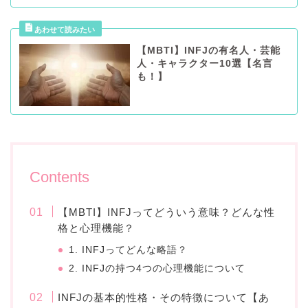
【MBTI】INFJの有名人・芸能
人・キャラクター10選【名言
も！】
Contents
【MBTI】INFJってどういう意味？どんな性
格と心理機能？
1. INFJってどんな略語？
2. INFJの持つ4つの心理機能について
INFJの基本的性格・その特徴について【あ