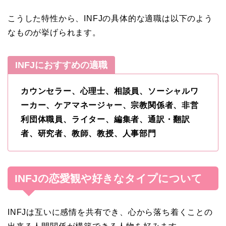
こうした特性から、INFJの具体的な適職は以下のよう
なものが挙げられます。
INFJにおすすめの適職
カウンセラー、心理士、相談員、ソーシャルワ
ーカー、ケアマネージャー、宗教関係者、非営
利団体職員、ライター、編集者、通訳・翻訳
者、研究者、教師、教授、人事部門
INFJの恋愛観や好きなタイプについて
INFJは互いに感情を共有でき、心から落ち着くことの