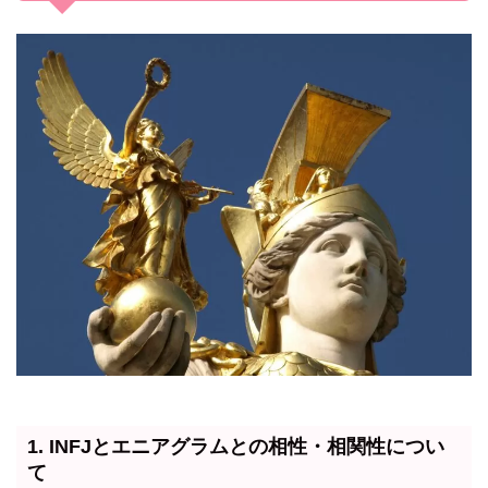
1. INFJとエニアグラムとの相性・相関性につい
て