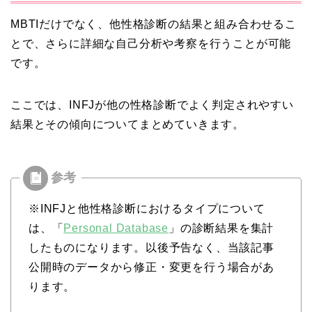
MBTIだけでなく、他性格診断の結果と組み合わせるこ
とで、さらに詳細な自己分析や考察を行うことが可能
です。
ここでは、INFJが他の性格診断でよく判定されやすい
結果とその傾向についてまとめていきます。
※INFJと他性格診断におけるタイプについて
は、「
Personal Database
」の診断結果を集計
したものになります。以後予告なく、当該記事
公開時のデータから修正・変更を行う場合があ
ります。