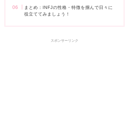
まとめ：INFJの性格・特徴を掴んで日々に
役立ててみましょう！
スポンサーリンク