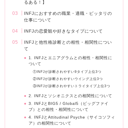
るある！】
INFJにおすすめの職業・適職・ピッタリの
仕事について
INFJの恋愛観や好きなタイプについて
INFJと他性格診断との相性・相関性につい
て
1. INFJとエニアグラムとの相性・相関性に
ついて
①INFJが診断されやすい9タイプ上位3つ
②INFJが診断されやすいウイング上位3つ
③INFJが診断されやすいトライタイプ上位3つ
2. INFJとソシオニクスとの相関性について
3. INFJとBIG5 / Global5（ビッグファイ
ブ）との相性・相関性について
4. INFJとAttitudinal Psyche（サイコソフィ
ア）の相関性について