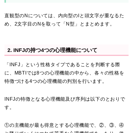
直観型のNについては、内向型のIと頭文字が重なるた
め、2文字目のNを取って「N型」とまとめます。
2. INFJの持つ4つの心理機能について
「INFJ」という性格タイプであることを判断する際
に、MBTIでは8つの心理機能の中から、各々の性格を
特徴づける4つの心理機能の判別を行います。
INFJの特徴となる心理機能及び序列は以下のとおりで
す。
①の主機能が最も得意とする心理機能で、②、③、④