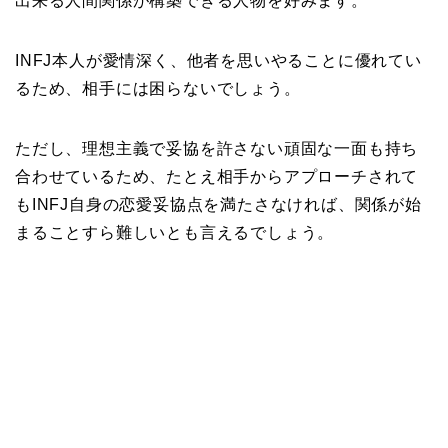
出来る人間関係が構築できる人物を好みます。
INFJ本人が愛情深く、他者を思いやることに優れてい
るため、相手には困らないでしょう。
ただし、理想主義で妥協を許さない頑固な一面も持ち
合わせているため、たとえ相手からアプローチされて
もINFJ自身の恋愛妥協点を満たさなければ、関係が始
まることすら難しいとも言えるでしょう。