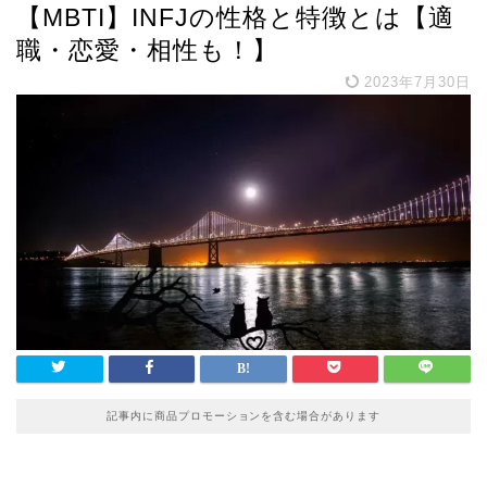
【MBTI】INFJの性格と特徴とは【適
職・恋愛・相性も！】
2023年7月30日
記事内に商品プロモーションを含む場合があります