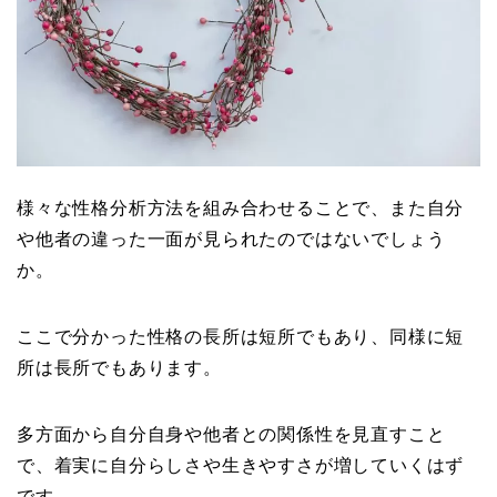
様々な性格分析方法を組み合わせることで、また自分
や他者の違った一面が見られたのではないでしょう
か。
ここで分かった性格の長所は短所でもあり、同様に短
所は長所でもあります。
多方面から自分自身や他者との関係性を見直すこと
で、着実に自分らしさや生きやすさが増していくはず
です。