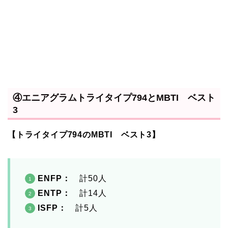
④エニアグラムトライタイプ794とMBTI ベスト
3
【トライタイプ794のMBTI ベスト3】
ENFP
：
計50人
ENTP：
計14人
ISFP：
計5人