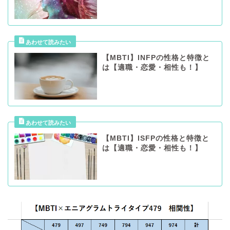
【MBTI】INFPの性格と特徴と
は【適職・恋愛・相性も！】
【MBTI】ISFPの性格と特徴と
は【適職・恋愛・相性も！】