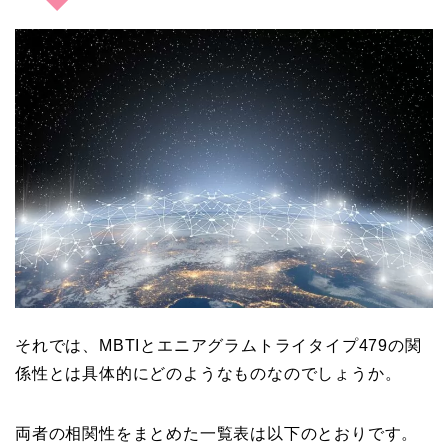
それでは、MBTIとエニアグラムトライタイプ479の関
係性とは具体的にどのようなものなのでしょうか。
両者の相関性をまとめた一覧表は以下のとおりです。