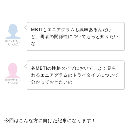
MBTIもエニアグラムも興味あるんだけ
ど、両者の関係性についてもっと知りたい
自己分析をし
な
たい人①
各MBTIの性格タイプにおいて、よく見ら
れるエニアグラムのトライタイプについて
自己分析をし
分かっておきたいの
たい人②
今回はこんな方に向けた記事になります！