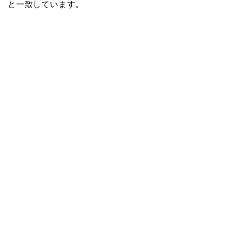
と一致しています。