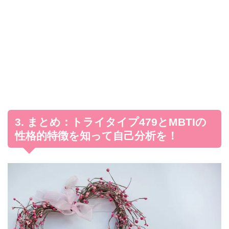
3. まとめ：トライタイプ479とMBTIの
性格的特徴を知って自己分析を！