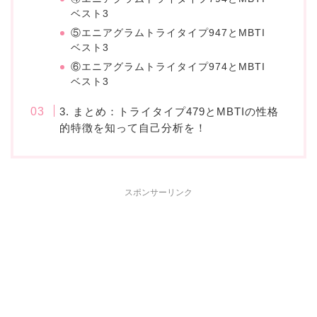
ベスト3
⑤エニアグラムトライタイプ947とMBTI
ベスト3
⑥エニアグラムトライタイプ974とMBTI
ベスト3
3. まとめ：トライタイプ479とMBTIの性格
的特徴を知って自己分析を！
スポンサーリンク