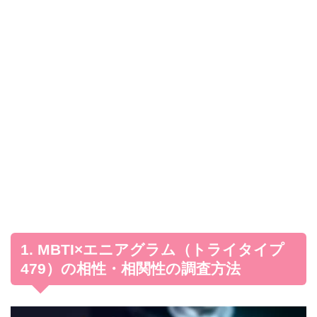
1. MBTI×エニアグラム（トライタイプ
479）の相性・相関性の調査方法