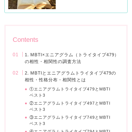
Contents
1. MBTI×エニアグラム（トライタイプ479）
の相性・相関性の調査方法
2. MBTIとエニアグラムトライタイプ479の
相性・性格分布・相関性とは
①エニアグラムトライタイプ479とMBTI
ベスト3
②エニアグラムトライタイプ497とMBTI
ベスト3
③エニアグラムトライタイプ749とMBTI
ベスト3
④エニアグラムトライタイプ794とMBTI