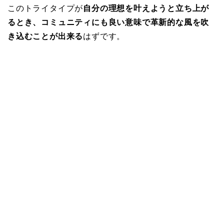
このトライタイプが
自分の理想を叶えようと立ち上が
るとき、コミュニティにも良い意味で革新的な風を吹
き込むことが出来る
はずです。