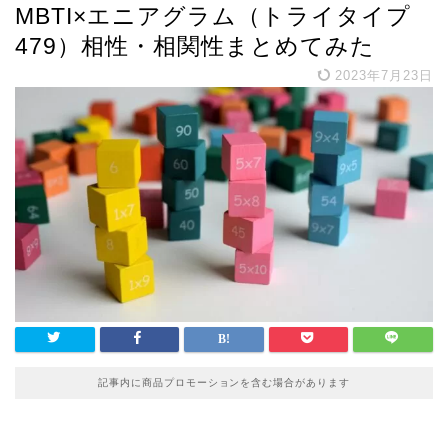
MBTI×エニアグラム（トライタイプ
479）相性・相関性まとめてみた
2023年7月23日
記事内に商品プロモーションを含む場合があります