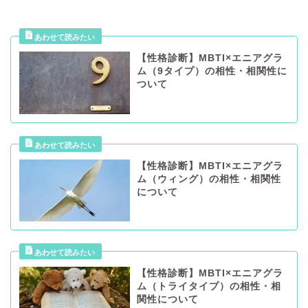
【性格診断】MBTI×エニアグラ
ム（9タイプ）の相性・相関性に
ついて
【性格診断】MBTI×エニアグラ
ム（ウィング）の相性・相関性
について
【性格診断】MBTI×エニアグラ
ム（トライタイプ）の相性・相
関性について