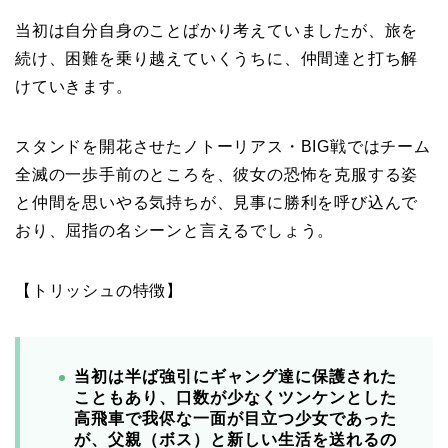
当初は自分自身のことばかり考えていましたが、旅を
続け、困難を乗り越えていくうちに、仲間達と打ち解
けていきます。
スタンドを開花させたノトーリアス・BIG戦ではチーム
全滅の一歩手前のところを、彼女の恐怖を克服する姿
と仲間を思いやる気持ちが、見事に勝利を呼び込んで
おり、屈指の名シーンと言えるでしょう。
【トリッシュの特徴】
当初は半ば強引にギャング達に保護された
こともあり、口数が少なくツンケンとした
高飛車で我侭な一面が目立つ少女であった
が、父親（ボス）と新しい生活を送れるの