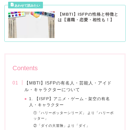
【MBTI】ISFPの性格と特徴と
は【適職・恋愛・相性も！】
Contents
【MBTI】ISFPの有名人・芸能人・アイド
ル・キャラクターについて
1. 【ISFP】アニメ・ゲーム・架空の有名
人・キャラクター
①「ハリーポッターシリーズ」 より「ハリーポ
ッター」
②「ダイの大冒険」より「ダイ」