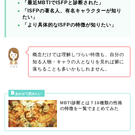
「最近MBTIでISFPと診断された」
「ISFPの著名人、有名キャラクターが知り
たい」
「より具体的なISFPの特徴が知りたい」
概念だけでは理解しづらい特徴も、自分の
知る人物・キャラの人となりを見れば腑に
ミライ
落ちることも多いかもしれません。
MBTI診断とは？16種類の性格
の特徴を一覧でまとめてみた