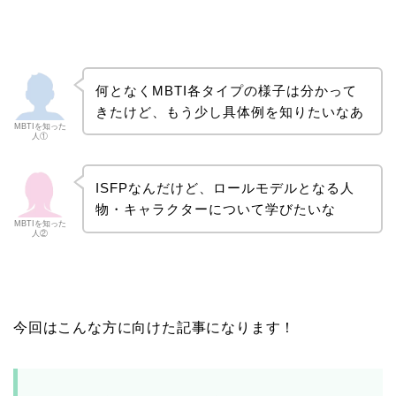
何となくMBTI各タイプの様子は分かって
きたけど、もう少し具体例を知りたいなあ
MBTIを知った
人①
ISFPなんだけど、ロールモデルとなる人
物・キャラクターについて学びたいな
MBTIを知った
人②
今回はこんな方に向けた記事になります！