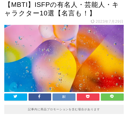
【MBTI】ISFPの有名人・芸能人・キ
ャラクター10選【名言も！】
2023年7月29日
記事内に商品プロモーションを含む場合があります