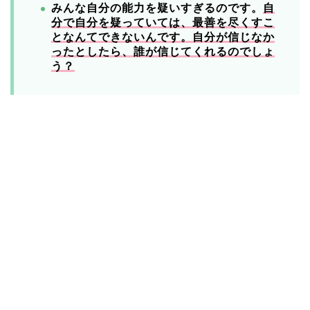
みんな自分の能力を疑いすぎるのです。
自
分で自分を疑っていては、最善を尽くすこ
となんてできないんです。自分が信じなか
ったとしたら、誰が信じてくれるのでしょ
う？