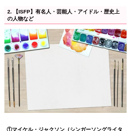
2. 【ISFP】有名人・芸能人・アイドル・歴史上
の人物など
①マイケル・ジャクソン（シンガーソングライタ