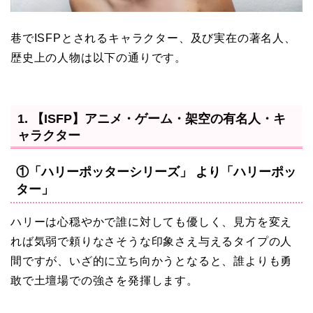
巷でISFPとされるキャラクター、及び実在の著名人、
歴史上の人物は以下の通りです。
1. 【ISFP】アニメ・ゲーム・架空の有名人・キ
ャラクター
①「ハリーポッターシリーズ」 より「ハリーポッ
ター」
ハリーは心穏やかで誰に対しても優しく、見方を変え
れば気弱で頼りなさそうな印象さえ与えるタイプの人
間ですが、いざ的に立ち向かうとなると、誰よりも勇
敢で土壇場での強さを発揮します。