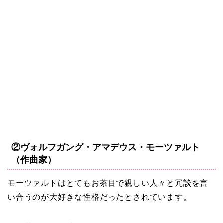
②ヴォルフガング・アマデウス・モーツァルト
（作曲家）
モーツァルトはとてもお茶目で親しい人々と冗談を言
い合うのが大好きな性格だったとされています。