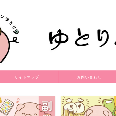
サイトマップ
お問い合わせ