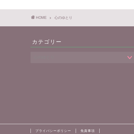
HOME
心のゆとり
カテゴリー
プライバシーポリシー
免責事項