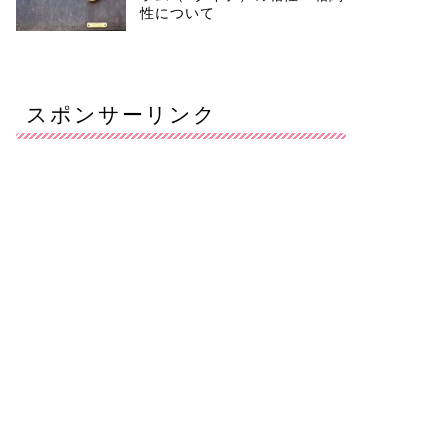
性について
スポンサーリンク