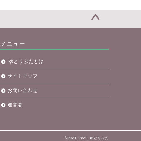
メニュー
ゆとりぶたとは
サイトマップ
お問い合わせ
運営者
2021–2026 ゆとりぶた