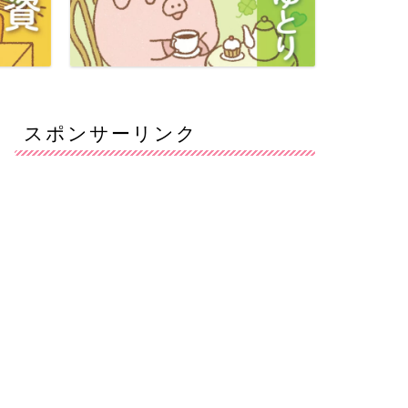
スポンサーリンク