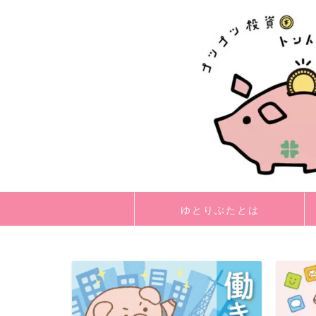
ゆとりぶたとは