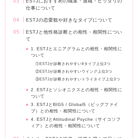
ESTJにおすすめの職業・適職・ピッタリの
仕事について
ESTJの恋愛観や好きなタイプについて
ESTJと他性格診断との相性・相関性につい
て
1. ESTJとエニアグラムとの相性・相関性に
ついて
①ESTJが診断されやすい9タイプ上位3つ
②ESTJが診断されやすいウイング上位3つ
③ESTJが診断されやすいトライタイプ上位3つ
2. ESTJとソシオニクスとの相性・相関性に
ついて
3. ESTJとBIG5 / Global5（ビッグファイ
ブ）との相性・相関性について
4. ESTJとAttitudinal Psyche（サイコソフ
ィア）との相性・相関性について