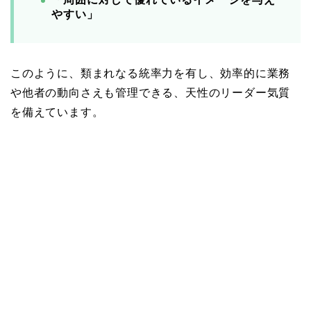
やすい」
このように、類まれなる統率力を有し、効率的に業務
や他者の動向さえも管理できる、天性のリーダー気質
を備えています。