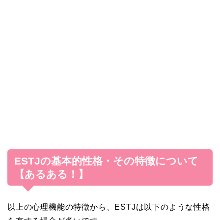
ESTJの基本的性格・その特徴について
【あるある！】
以上の心理機能の特徴から、ESTJは以下のような性格