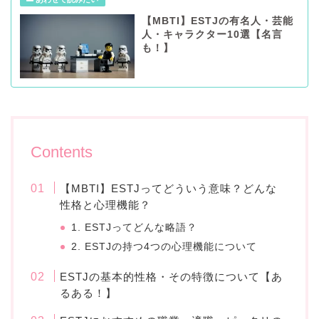
【MBTI】ESTJの有名人・芸能
人・キャラクター10選【名言
も！】
Contents
【MBTI】ESTJってどういう意味？どんな
性格と心理機能？
1. ESTJってどんな略語？
2. ESTJの持つ4つの心理機能について
ESTJの基本的性格・その特徴について【あ
るある！】