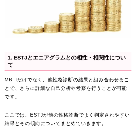
1. ESTJとエニアグラムとの相性・相関性につい
て
MBTIだけでなく、他性格診断の結果と組み合わせるこ
とで、さらに詳細な自己分析や考察を行うことが可能
です。
ここでは、ESTJが他の性格診断でよく判定されやすい
結果とその傾向についてまとめていきます。