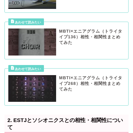
MBTI×エニアグラム（トライタ
イプ136）相性・相関性まとめ
てみた
MBTI×エニアグラム（トライタ
イプ268）相性・相関性まとめ
てみた
2. ESTJとソシオニクスとの相性・相関性につい
て