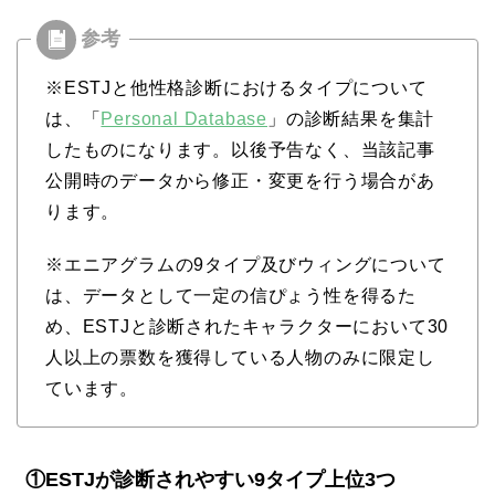
※ESTJと他性格診断におけるタイプについて
は、「
Personal Database
」の診断結果を集計
したものになります。以後予告なく、当該記事
公開時のデータから修正・変更を行う場合があ
ります。
※エニアグラムの9タイプ及びウィングについて
は、データとして一定の信ぴょう性を得るた
め、ESTJと診断されたキャラクターにおいて30
人以上の票数を獲得している人物のみに限定し
ています。
①ESTJが診断されやすい9タイプ上位3つ