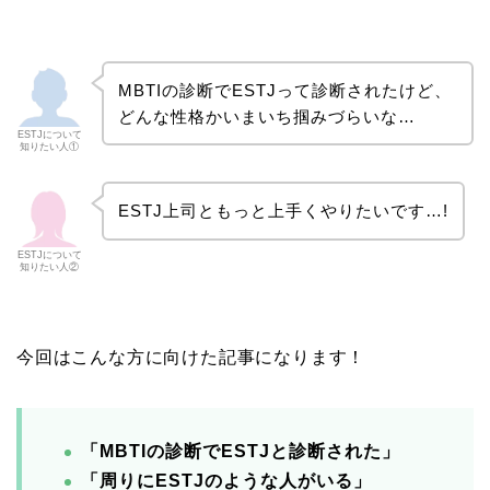
MBTIの診断でESTJって診断されたけど、
どんな性格かいまいち掴みづらいな…
ESTJについて
知りたい人①
ESTJ上司ともっと上手くやりたいです…!
ESTJについて
知りたい人②
今回はこんな方に向けた記事になります！
「MBTIの診断でESTJと診断された」
「周りにESTJのような人がいる」