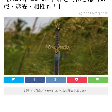
職・恋愛・相性も！】
2023年7月29日
記事内に商品プロモーションを含む場合があります