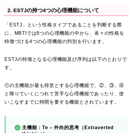
2. ESTJの持つ4つの心理機能について
「ESTJ」という性格タイプであることを判断する際
に、MBTIでは8つの心理機能の中から、各々の性格を
特徴づける4つの心理機能の判別を行います。
ESTJの特徴となる心理機能及び序列は以下のとおりで
す。
①の主機能が最も得意とする心理機能で、②、③、④
と降りていくにつれて苦手な心理機能であったり、使
いこなすまでに時間を要する機能とされています。
主機能：Te – 外向的思考（
Extraverted