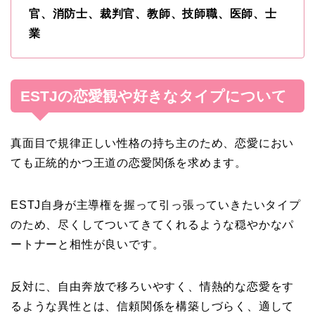
官、消防士、裁判官、教師、技師職、医師、士
業
ESTJの恋愛観や好きなタイプについて
真面目で規律正しい性格の持ち主のため、恋愛におい
ても正統的かつ王道の恋愛関係を求めます。
ESTJ自身が主導権を握って引っ張っていきたいタイプ
のため、尽くしてついてきてくれるような穏やかなパ
ートナーと相性が良いです。
反対に、自由奔放で移ろいやすく、情熱的な恋愛をす
るような異性とは、信頼関係を構築しづらく、適して