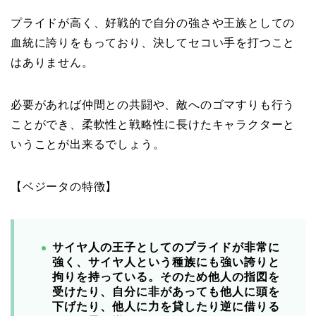
プライドが高く、好戦的で自分の強さや王族としての
血統に誇りをもっており、決してセコい手を打つこと
はありません。
必要があれば仲間との共闘や、敵へのゴマすりも行う
ことができ、柔軟性と戦略性に長けたキャラクターと
いうことが出来るでしょう。
【ベジータの特徴】
サイヤ人の王子としてのプライドが非常に
強く、サイヤ人という種族にも強い誇りと
拘りを持っている。
そのため他人の指図を
受けたり、自分に非があっても他人に頭を
下げたり、他人に力を貸したり逆に借りる