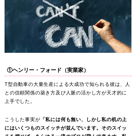
①ヘンリー・フォード（実業家）
T型自動車の大量生産による大成功で知られる彼は、人
との信頼関係の築き方及び人脈の活かし方が天才的に
上手でした。
こうした事実が
「私には何も無い、しかし私の机の上
にはいくつものスイッチが並んでいます。そのスイッ