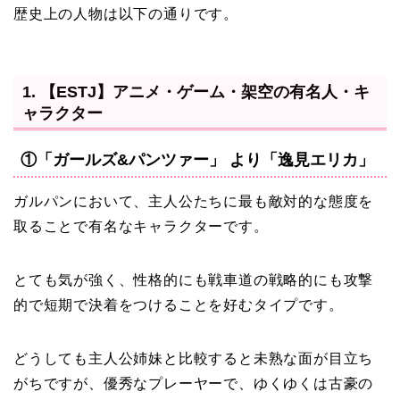
歴史上の人物は以下の通りです。
1. 【ESTJ】アニメ・ゲーム・架空の有名人・キ
ャラクター
①「ガールズ&パンツァー」 より「逸見エリカ」
ガルパンにおいて、主人公たちに最も敵対的な態度を
取ることで有名なキャラクターです。
とても気が強く、性格的にも戦車道の戦略的にも攻撃
的で短期で決着をつけることを好むタイプです。
どうしても主人公姉妹と比較すると未熟な面が目立ち
がちですが、優秀なプレーヤーで、ゆくゆくは古豪の