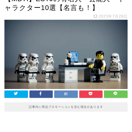
ャラクター10選【名言も！】
2023年7月29日
記事内に商品プロモーションを含む場合があります