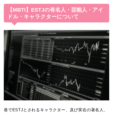
【MBTI】ESTJの有名人・芸能人・アイ
ドル・キャラクターについて
巷でESTJとされるキャラクター、及び実在の著名人、