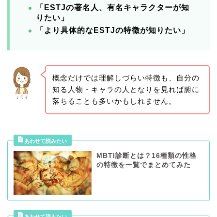
「ESTJの著名人、有名キャラクターが知
りたい」
「より具体的なESTJの特徴が知りたい」
概念だけでは理解しづらい特徴も、自分の
知る人物・キャラの人となりを見れば腑に
ミライ
落ちることも多いかもしれません。
MBTI診断とは？16種類の性格
の特徴を一覧でまとめてみた