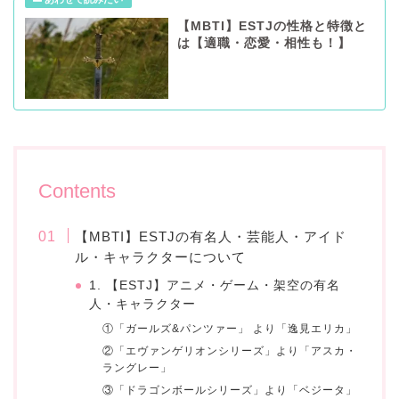
【MBTI】ESTJの性格と特徴と
は【適職・恋愛・相性も！】
Contents
【MBTI】ESTJの有名人・芸能人・アイド
ル・キャラクターについて
1. 【ESTJ】アニメ・ゲーム・架空の有名
人・キャラクター
①「ガールズ&パンツァー」 より「逸見エリカ」
②「エヴァンゲリオンシリーズ」より「アスカ・
ラングレー」
③「ドラゴンボールシリーズ」より「ベジータ」