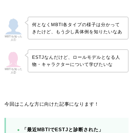
何となくMBTI各タイプの様子は分かって
きたけど、もう少し具体例を知りたいなあ
MBTIを知った
人①
ESTJなんだけど、ロールモデルとなる人
物・キャラクターについて学びたいな
MBTIを知った
人②
今回はこんな方に向けた記事になります！
「最近MBTIでESTJと診断された」