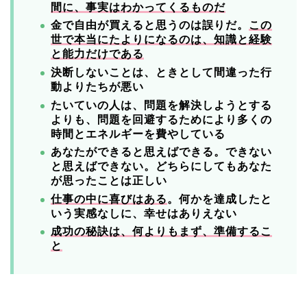
間に、事実はわかってくるものだ
金で自由が買えると思うのは誤りだ。
この
世で本当にたよりになるのは、知識と経験
と能力だけである
決断しないことは、ときとして間違った行
動よりたちが悪い
たいていの人は、問題を解決しようとする
よりも、問題を回避するためにより多くの
時間とエネルギーを費やしている
あなたができると思えばできる。
できない
と思えばできない。
どちらにしてもあなた
が思ったことは正しい
仕事の中に喜びはある
。
何かを達成したと
いう実感なしに、幸せはありえない
成功の秘訣は、何よりもまず、準備するこ
と