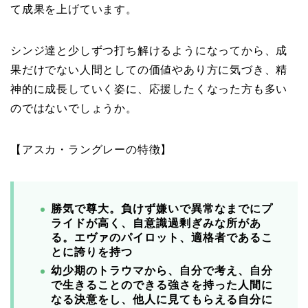
て成果を上げています。
シンジ達と少しずつ打ち解けるようになってから、成
果だけでない人間としての価値やあり方に気づき、精
神的に成長していく姿に、応援したくなった方も多い
のではないでしょうか。
【アスカ・ラングレーの特徴】
勝気で尊大。
負けず嫌いで異常なまでにプ
ライドが高く、自意識過剰ぎみな所があ
る。
エヴァのパイロット、適格者であるこ
とに誇りを持つ
幼少期のトラウマから、自分で考え、自分
で生きることのできる強さを持った人間に
なる決意をし、他人に見てもらえる自分に