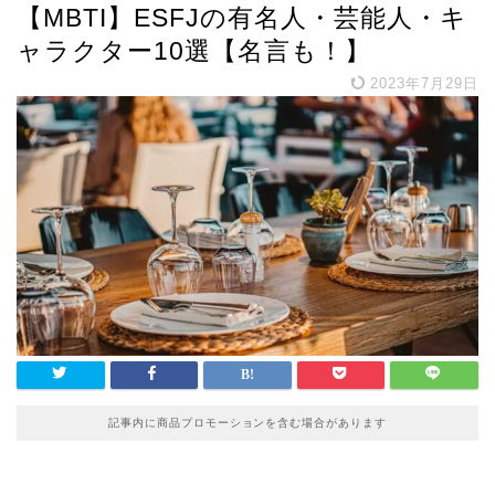
【MBTI】ESFJの有名人・芸能人・キ
ャラクター10選【名言も！】
2023年7月29日
記事内に商品プロモーションを含む場合があります