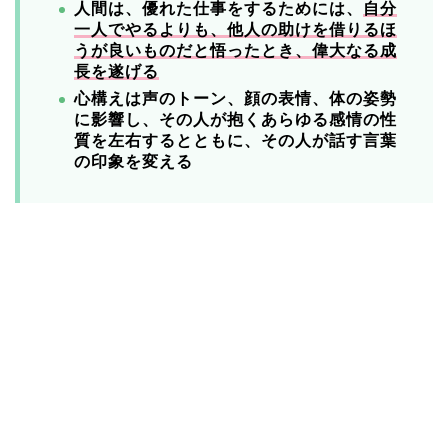
人間は、優れた仕事をするためには、
自分
一人でやるよりも、他人の助けを借りるほ
うが良いものだと悟ったとき、偉大なる成
長を遂げる
心構えは声のトーン、顔の表情、体の姿勢
に影響し、その人が抱くあらゆる感情の性
質を左右するとともに、その人が話す言葉
の印象を変える