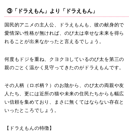
③「ドラえもん」より「ドラえもん」
国民的アニメの主人公、ドラえもんも、彼の献身的で
愛情深い性格が無ければ、のび太は幸せな未来を得ら
れることが出来なかったと言えるでしょう。
何度もドジを重ね、クヨクヨしているのび太を第三の
親のごとく温かく見守ってきたのがドラえもんです。
その人柄（ロボ柄？）のお陰から、のび太の両親や友
人たち、更には近所の猫や未来の住民たちからも幅広
い信頼を集めており、まさに無くてはならない存在と
いったところでしょう。
【ドラえもんの特徴】