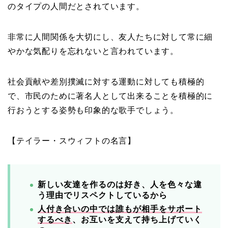
のタイプの人間だとされています。
非常に人間関係を大切にし、友人たちに対して常に細
やかな気配りを忘れないと言われています。
社会貢献や差別撲滅に対する運動に対しても積極的
で、市民のために著名人として出来ることを積極的に
行おうとする姿勢も印象的な歌手でしょう。
【テイラー・スウィフトの名言】
新しい友達を作るのは好き、人を色々な違
う理由でリスペクトしているから
人付き合いの中では誰もが相手をサポート
するべき
、お互いを支えて持ち上げていく