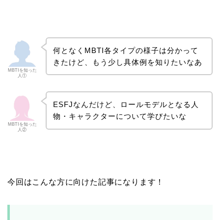
何となくMBTI各タイプの様子は分かって
きたけど、もう少し具体例を知りたいなあ
MBTIを知った
人①
ESFJなんだけど、ロールモデルとなる人
物・キャラクターについて学びたいな
MBTIを知った
人②
今回はこんな方に向けた記事になります！