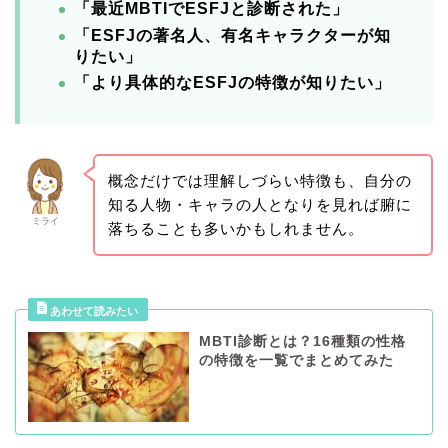
「最近MBTIでESFJと診断された」
「ESFJの著名人、有名キャラクターが知
りたい」
「より具体的なESFJの特徴が知りたい」
概念だけでは理解しづらい特徴も、自分の
知る人物・キャラの人となりを見れば腑に
ミライ
落ちることも多いかもしれません。
MBTI診断とは？16種類の性格
の特徴を一覧でまとめてみた