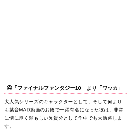
④「ファイナルファンタジー10」より「ワッカ」
大人気シリーズのキャラクターとして、そして何より
も某音MAD動画のお陰で一躍有名になった彼は、非常
に情に厚く頼もしい兄貴分として作中でも大活躍しま
す。