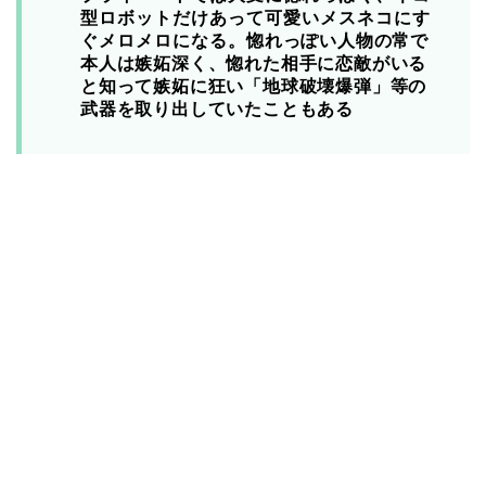
型ロボットだけあって可愛いメスネコにす
ぐメロメロになる。
惚れっぽい人物の常で
本人は嫉妬深く、惚れた相手に恋敵がいる
と知って嫉妬に狂い「地球破壊爆弾」等の
武器を取り出していたこともある