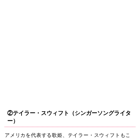
②テイラー・スウィフト（シンガーソングライタ
ー）
アメリカを代表する歌姫、テイラー・スウィフトもこ