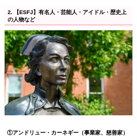
2. 【ESFJ】有名人・芸能人・アイドル・歴史上
の人物など
①アンドリュー・カーネギー（事業家、慈善家）