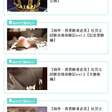
公開】
【独学・再受験者必見】社労士
試験合格体験記vol.1【記念受験
編】
【独学・再受験者必見】社労士
試験合格体験記vol.2【大惨敗
編】
【独学・再受験者必見】社労士