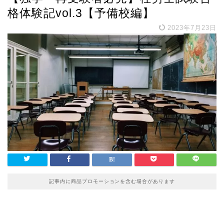
格体験記vol.3【予備校編】
2023年7月23日
記事内に商品プロモーションを含む場合があります