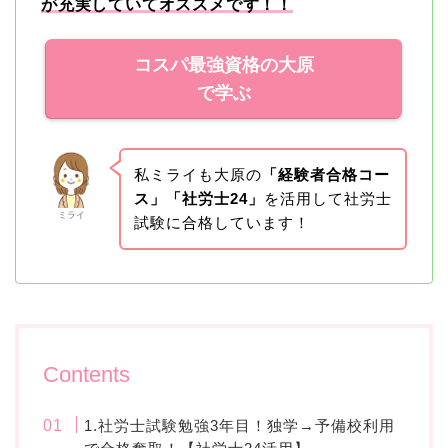
が充実していてオススメです！！
コスパ最強資格の大原
で学ぶ
私ミライも大原の
「経験者合格コー
ス」「社労士24」
を活用して社労士
ミライ
試験に合格しています！
Contents
1.社労士試験勉強3年目！独学→予備校利用