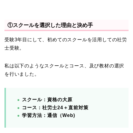
①スクールを選択した理由と決め手
受験3年目にして、初めてのスクールを活用しての社労
士受験。
私は以下のようなスクールとコース、及び教材の選択
を行いました。
スクール：資格の大原
コース：社労士24＋直前対策
学習方法：通信（Web)