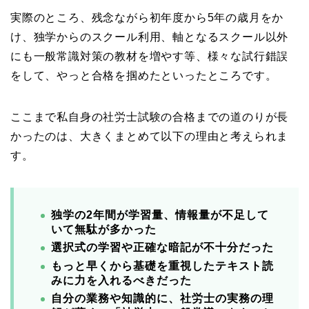
実際のところ、残念ながら初年度から5年の歳月をか
け、独学からのスクール利用、軸となるスクール以外
にも一般常識対策の教材を増やす等、様々な試行錯誤
をして、やっと合格を掴めたといったところです。
ここまで私自身の社労士試験の合格までの道のりが長
かったのは、大きくまとめて以下の理由と考えられま
す。
独学の2年間が学習量、情報量が不足して
いて無駄が多かった
選択式の学習や正確な暗記が不十分だった
もっと早くから基礎を重視したテキスト読
みに力を入れるべきだった
自分の業務や知識的に、社労士の実務の理