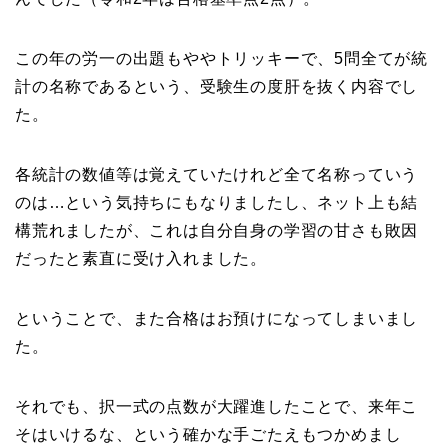
この年の労一の出題もややトリッキーで、5問全てが統
計の名称であるという、受験生の度肝を抜く内容でし
た。
各統計の数値等は覚えていたけれど全て名称っていう
のは…という気持ちにもなりましたし、ネット上も結
構荒れましたが、これは自分自身の学習の甘さも敗因
だったと素直に受け入れました。
ということで、また合格はお預けになってしまいまし
た。
それでも、択一式の点数が大躍進したことで、来年こ
そはいけるな、という確かな手ごたえもつかめまし