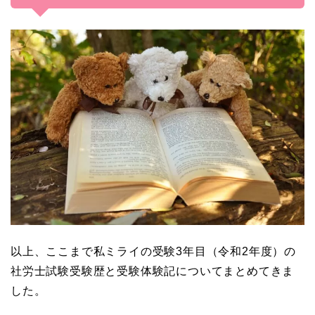
以上、ここまで私ミライの受験3年目（令和2年度）の
社労士試験受験歴と受験体験記についてまとめてきま
した。