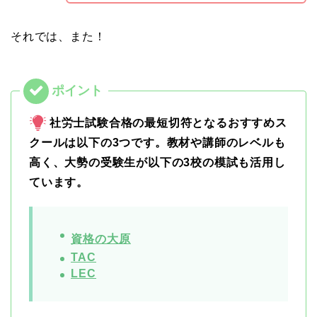
それでは、また！
社労士試験合格の最短切符となるおすすめス
クールは以下の3つです。教材や講師のレベルも
高く、大勢の受験生が以下の3校の模試も活用し
ています。
資格の大原
TAC
LEC