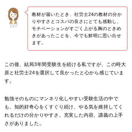
教材が届いたとき、社労士24の教材の分か
りやすさとコスパの良さにとても感動し、
ミライ
モチベーションがすごく上がる胸のときめ
きがあったことを、今でも鮮明に思い出せ
ます。
この後、結局3年間受験生を続ける私ですが、この時大
原と社労士24を選択して良かったと心から感じていま
す。
勉強そのものにマンネリ化しやすい受験生活の中で
も、知的好奇心をくすぐり続け、やる気を維持してく
れるだけの分かりやすさ、充実した内容、講義の上手
さがありました。