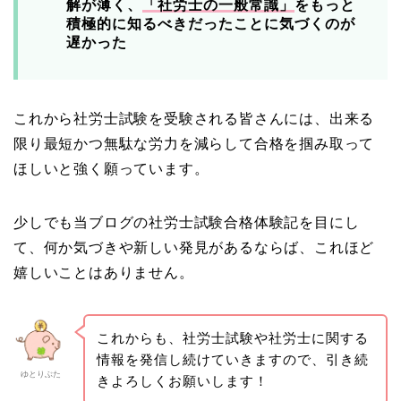
解が薄く、
「社労士の一般常識」
をもっと
積極的に知るべきだったことに気づくのが
遅かった
これから社労士試験を受験される皆さんには、出来る
限り最短かつ無駄な労力を減らして合格を掴み取って
ほしいと強く願っています。
少しでも当ブログの社労士試験合格体験記を目にし
て、何か気づきや新しい発見があるならば、これほど
嬉しいことはありません。
これからも、社労士試験や社労士に関する
情報を発信し続けていきますので、引き続
ゆとりぶた
きよろしくお願いします！