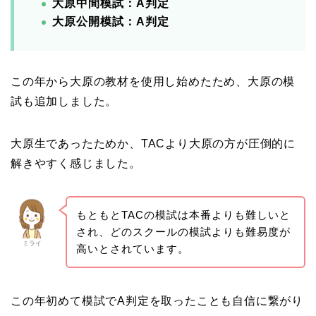
大原中間模試：A判定
大原公開模試：A判定
この年から大原の教材を使用し始めたため、大原の模
試も追加しました。
大原生であったためか、TACより大原の方が圧倒的に
解きやすく感じました。
もともとTACの模試は本番よりも難しいと
され、どのスクールの模試よりも難易度が
ミライ
高いとされています。
この年初めて模試でA判定を取ったことも自信に繋がり