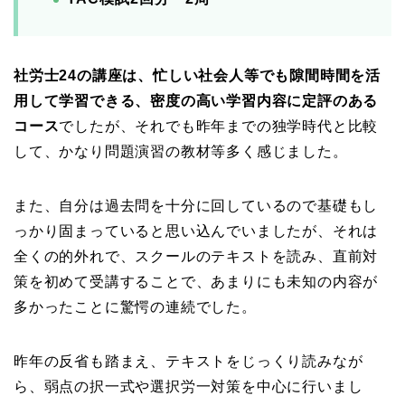
社労士24の講座は、忙しい社会人等でも隙間時間を活
用して学習できる、密度の高い学習内容に定評のある
コース
でしたが、それでも昨年までの独学時代と比較
して、かなり問題演習の教材等多く感じました。
また、自分は過去問を十分に回しているので基礎もし
っかり固まっていると思い込んでいましたが、それは
全くの的外れで、スクールのテキストを読み、直前対
策を初めて受講することで、あまりにも未知の内容が
多かったことに驚愕の連続でした。
昨年の反省も踏まえ、テキストをじっくり読みなが
ら、弱点の択一式や選択労一対策を中心に行いまし