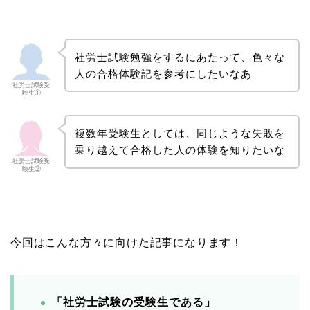
社労士試験勉強をするにあたって、色々な
人の合格体験記を参考にしたいなあ
社労士試験受
験生①
複数年受験生としては、同じような失敗を
乗り越えて合格した人の体験を知りたいな
社労士試験受
験生②
今回はこんな方々に向けた記事になります！
「社労士試験の受験生である」