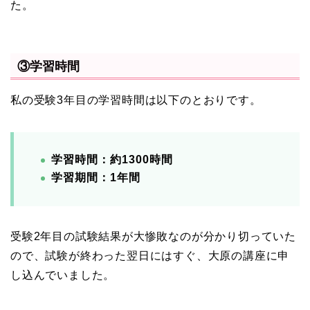
た。
③学習時間
私の受験3年目の学習時間は以下のとおりです。
学習時間：約1300時間
学習期間：1年間
受験2年目の試験結果が大惨敗なのが分かり切っていた
ので、試験が終わった翌日にはすぐ、大原の講座に申
し込んでいました。