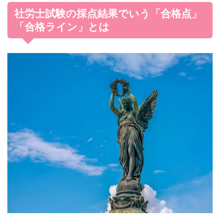
社労士試験の採点結果でいう「合格点」
「合格ライン」とは