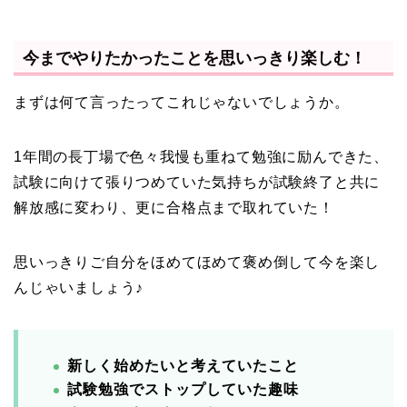
今までやりたかったことを思いっきり楽しむ！
まずは何て言ったってこれじゃないでしょうか。
1年間の長丁場で色々我慢も重ねて勉強に励んできた、
試験に向けて張りつめていた気持ちが試験終了と共に
解放感に変わり、更に合格点まで取れていた！
思いっきりご自分をほめてほめて褒め倒して今を楽し
んじゃいましょう♪
新しく始めたいと考えていたこと
試験勉強でストップしていた趣味