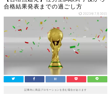
合格結果発表までの過ごし方
2023年7月30日
記事内に商品プロモーションを含む場合があります