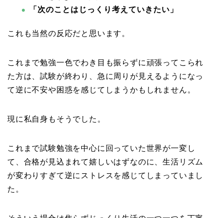
「次のことはじっくり考えていきたい」
これも当然の反応だと思います。
これまで勉強一色でわき目も振らずに頑張ってこられ
た方は、試験が終わり、急に周りが見えるようになっ
て逆に不安や困惑を感じてしまうかもしれません。
現に私自身もそうでした。
これまで試験勉強を中心に回っていた世界が一変し
て、合格が見込まれて嬉しいはずなのに、生活リズム
が変わりすぎて逆にストレスを感じてしまっていまし
た。