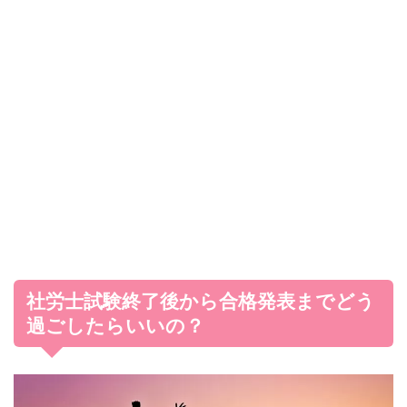
社労士試験終了後から合格発表までどう
過ごしたらいいの？