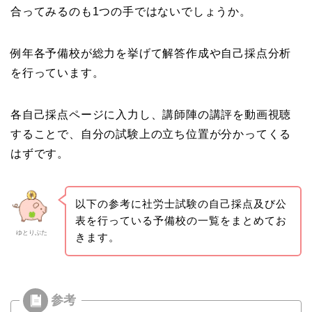
合ってみるのも1つの手ではないでしょうか。
例年各予備校が総力を挙げて解答作成や自己採点分析
を行っています。
各自己採点ページに入力し、講師陣の講評を動画視聴
することで、自分の試験上の立ち位置が分かってくる
はずです。
以下の参考に社労士試験の自己採点及び公
表を行っている予備校の一覧をまとめてお
ゆとりぶた
きます。