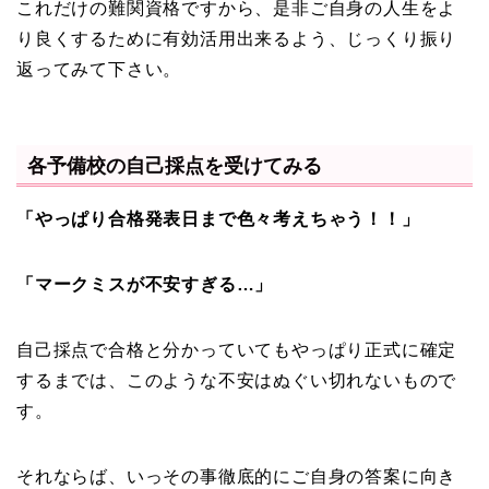
これだけの難関資格ですから、是非ご自身の人生をよ
り良くするために有効活用出来るよう、じっくり振り
返ってみて下さい。
各予備校の自己採点を受けてみる
「やっぱり合格発表日まで色々考えちゃう！！」
「マークミスが不安すぎる…」
自己採点で合格と分かっていてもやっぱり正式に確定
するまでは、このような不安はぬぐい切れないもので
す。
それならば、いっその事徹底的にご自身の答案に向き