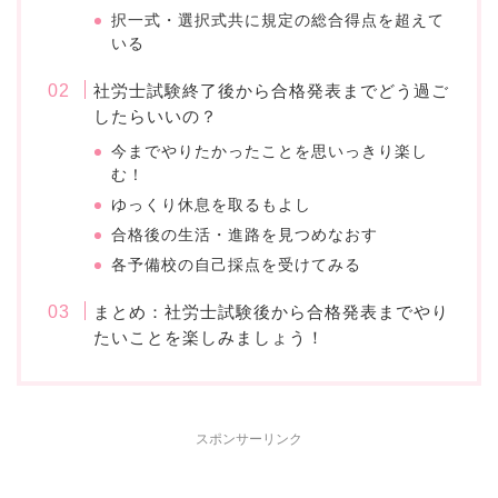
択一式・選択式共に規定の総合得点を超えて
いる
社労士試験終了後から合格発表までどう過ご
したらいいの？
今までやりたかったことを思いっきり楽し
む！
ゆっくり休息を取るもよし
合格後の生活・進路を見つめなおす
各予備校の自己採点を受けてみる
まとめ：社労士試験後から合格発表までやり
たいことを楽しみましょう！
スポンサーリンク