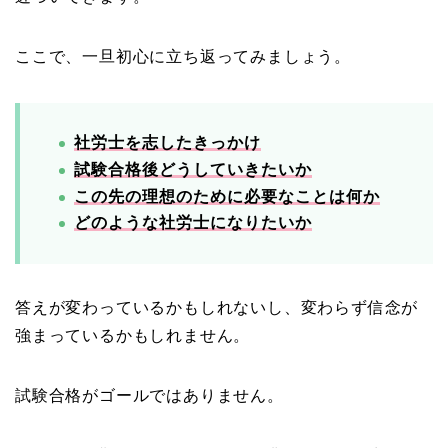
ここで、一旦初心に立ち返ってみましょう。
社労士を志したきっかけ
試験合格後どうしていきたいか
この先の理想のために必要なことは何か
どのような社労士になりたいか
答えが変わっているかもしれないし、変わらず信念が
強まっているかもしれません。
試験合格がゴールではありません。