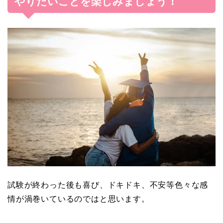
やりたいことを楽しみましょう！
試験が終わった後も喜び、ドキドキ、不安等色々な感
情が渦巻いているのではと思います。