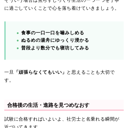
そういう場合は焦らずじっくり生活の一つ一つを丁寧
に過ごしていくことで心を落ち着けていきましょう。
食事の一口一口を噛みしめる
ぬるめの湯舟にゆっくり浸かる
普段より数分でも寝坊してみる
一旦
「頑張らなくてもいい」
と思えることも大切で
す。
合格後の生活・進路を見つめなおす
試験に合格すればいよいよ、社労士と名乗れる瞬間が
近づいてきます。