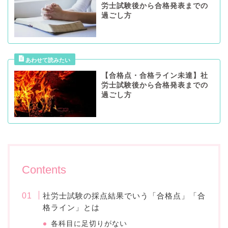
労士試験後から合格発表までの
過ごし方
【合格点・合格ライン未達】社
労士試験後から合格発表までの
過ごし方
Contents
社労士試験の採点結果でいう「合格点」「合
格ライン」とは
各科目に足切りがない