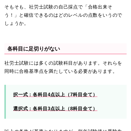
そもそも、社労士試験の自己採点で「合格出来そ
う！」と確信できるのはどのレベルの点数をいうので
しょうか。
各科目に足切りがない
社労士試験には多くの試験科目があります。それらを
同時に合格基準点を満たしている必要があります。
択一式：各科目4点以上（7科目全て）
選択式：各科目3点以上（8科目全て）