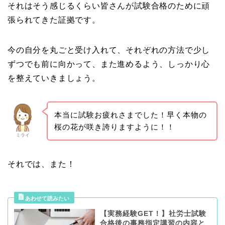
それはそう感じるくらい皆さんが試験合格のために頑
張られてきた証拠です。
今の自分を丸ごと受け入れて、それぞれの方法で少し
ずつでも前に向かって、また進めるよう、しっかり心
を整えていきましょう。
本当に試験お疲れさまでした！早く本物の
桜の花が咲き誇りますように！！
ミライ
それでは、また！
【実務経験GET！】社労士試験
合格後の事務指定講習の内容と