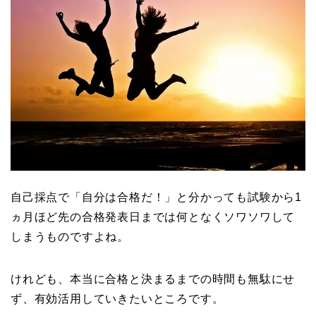
自己採点で「自分は合格だ！」と分かっても試験から1
ヵ月ほど先の合格発表日までは何となくソワソワして
しまうものですよね。
けれども、本当に合格と決まるまでの時間も無駄にせ
ず、有効活用していきたいところです。