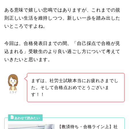
ある意味で嬉しい悲鳴ではありますが、これまでの規
則正しい生活を維持しつつ、新しい一歩を踏み出した
いところですよね。
今回は、合格発表日までの間、「自己採点で合格が見
込まれる」受験生のより良い過ごし方について考えて
いきたいと思います。
まずは、社労士試験本当にお疲れさまでし
た。そして合格点おめでとうございま
ミライ
す！！
【救済待ち・合格ライン上】社