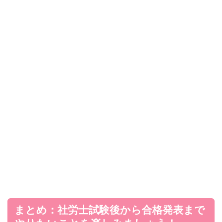
まとめ：社労士試験後から合格発表まで