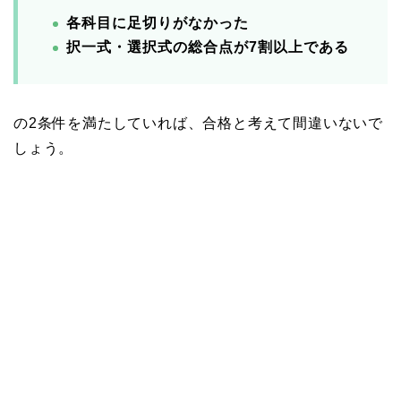
各科目に足切りがなかった
択一式・選択式の総合点が7割以上である
の2条件を満たしていれば、合格と考えて間違いないで
しょう。