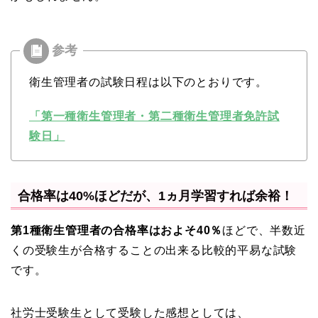
衛生管理者の試験日程は以下のとおりです。
「第一種衛生管理者・第二種衛生管理者免許試
験日」
合格率は40%ほどだが、1ヵ月学習すれば余裕！
第1種衛生管理者の合格率はおよそ40％
ほどで、半数近
くの受験生が合格することの出来る比較的平易な試験
です。
社労士受験生として受験した感想としては、