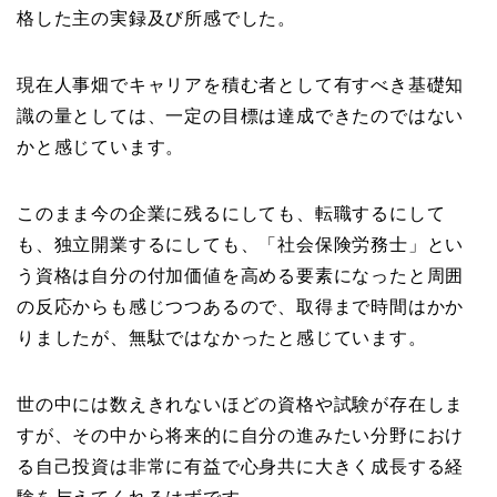
格した主の実録及び所感でした。
現在人事畑でキャリアを積む者として有すべき基礎知
識の量としては、一定の目標は達成できたのではない
かと感じています。
このまま今の企業に残るにしても、転職するにして
も、独立開業するにしても、「社会保険労務士」とい
う資格は自分の付加価値を高める要素になったと周囲
の反応からも感じつつあるので、取得まで時間はかか
りましたが、無駄ではなかったと感じています。
世の中には数えきれないほどの資格や試験が存在しま
すが、その中から将来的に自分の進みたい分野におけ
る自己投資は非常に有益で心身共に大きく成長する経