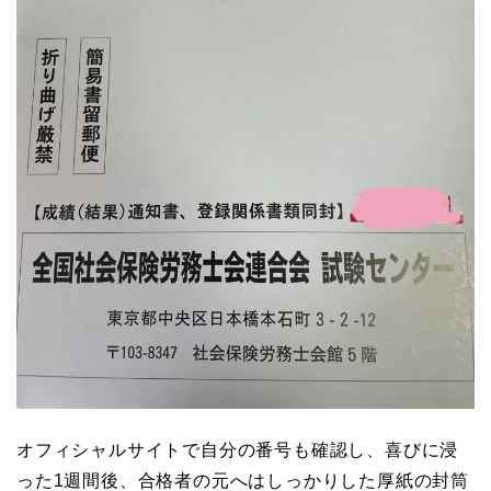
オフィシャルサイトで自分の番号も確認し、喜びに浸
った1週間後、合格者の元へはしっかりした厚紙の封筒