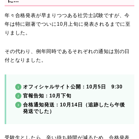
に…
年々合格発表が早まりつつある社労士試験ですが、今
年は特に顕著でついに10月上旬に発表されるまでに至
りました。
その代わり、例年同時であるそれぞれの通知は別の日
付となりました。
オフィシャルサイト公開：10月5日 9:30
官報告知：10月下旬
合格通知発送：10月14日（追跡したら午後
発送でした）
受験生としたら、辛い待ち時間が減るため、合格発表