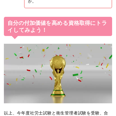
か。
自分の付加価値を高める資格取得にトラ
イしてみよう！
以上、今年度社労士試験と衛生管理者試験を受験、合