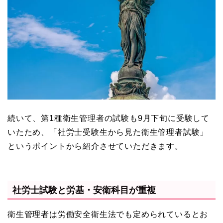
続いて、第1種衛生管理者の試験も9月下旬に受験して
いたため、「社労士受験生から見た衛生管理者試験」
というポイントから紹介させていただきます。
社労士試験と労基・安衛科目が重複
衛生管理者は労働安全衛生法でも定められているとお