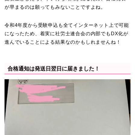
が早まるのは願ってもみないことですよね。
令和4年度から受験申込も全てインターネット上で可能
になったため、着実に社労士連合会の内部でもDX化が
進んでいることによる結果なのかもしれませんね！
合格通知は発送日翌日に届きました！