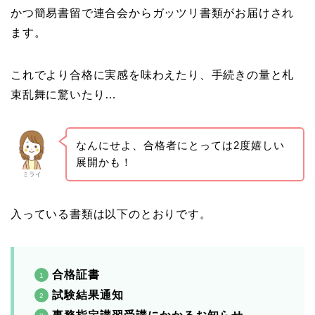
かつ簡易書留で連合会からガッツリ書類がお届けされ
ます。
これでより合格に実感を味わえたり、手続きの量と札
束乱舞に驚いたり…
なんにせよ、合格者にとっては2度嬉しい
展開かも！
ミライ
入っている書類は以下のとおりです。
合格証書
試験結果通知