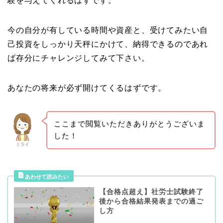
験を与えてくれるはずです。
今の自分が有している時間や資産と、受けてみたい自
己投資をしっかり天秤にかけて、納得できるのであれ
ば存分にチャレンジしてみて下さい。
あなたの将来が必ず開けてくるはずです。
ここまで閲覧いただきありがとうございま
した！
ミライ
【合格点超え】社労士試験終了
後から合格結果発表までの過ご
し方