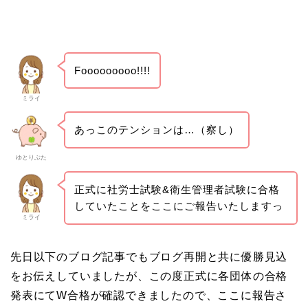
Fooooooooo!!!!
ミライ
あっこのテンションは…（察し）
ゆとりぶた
正式に社労士試験&衛生管理者試験に合格
していたことをここにご報告いたしますっ
ミライ
先日以下のブログ記事でもブログ再開と共に優勝見込
をお伝えしていましたが、この度正式に各団体の合格
発表にてW合格が確認できましたので、ここに報告さ