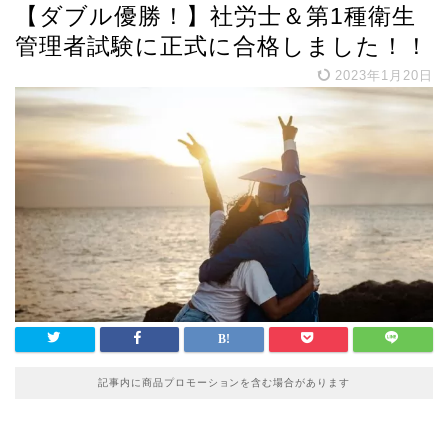
【ダブル優勝！】社労士＆第1種衛生
管理者試験に正式に合格しました！！
2023年1月20日
記事内に商品プロモーションを含む場合があります