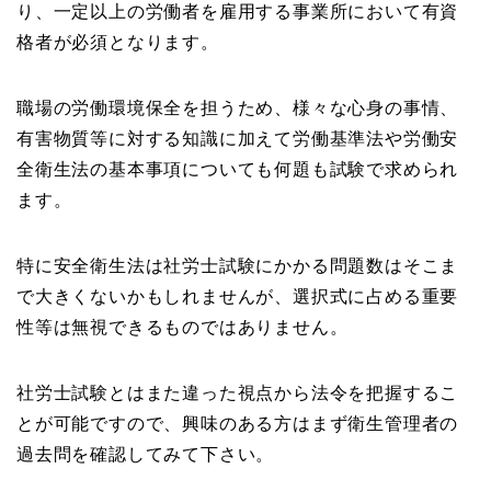
り、一定以上の労働者を雇用する事業所において有資
格者が必須となります。
職場の労働環境保全を担うため、様々な心身の事情、
有害物質等に対する知識に加えて労働基準法や労働安
全衛生法の基本事項についても何題も試験で求められ
ます。
特に安全衛生法は社労士試験にかかる問題数はそこま
で大きくないかもしれませんが、選択式に占める重要
性等は無視できるものではありません。
社労士試験とはまた違った視点から法令を把握するこ
とが可能ですので、興味のある方はまず衛生管理者の
過去問を確認してみて下さい。