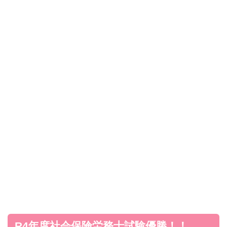
R4年度社会保険労務士試験優勝！！