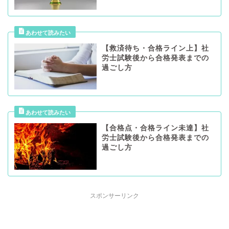
【救済待ち・合格ライン上】社
労士試験後から合格発表までの
過ごし方
【合格点・合格ライン未達】社
労士試験後から合格発表までの
過ごし方
スポンサーリンク