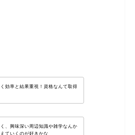
かく効率と結果重視！資格なんて取得
なく、興味深い周辺知識や雑学なんか
覚えていくのが好きかな