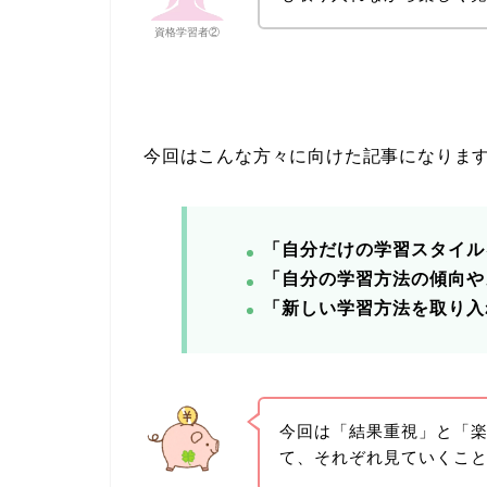
資格学習者②
今回はこんな方々に向けた記事になりま
「自分だけの学習スタイル
「自分の学習方法の傾向や
「新しい学習方法を取り入
今回は「結果重視」と「
て、それぞれ見ていくこ