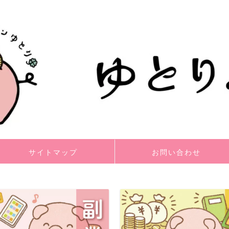
サイトマップ
お問い合わせ