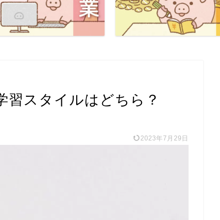
学習スタイルはどちら？
2023年7月29日