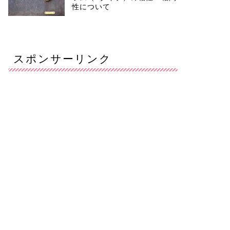
性について
スポンサーリンク