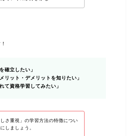
す！
を確立したい」
メリット・デメリットを知りたい」
れて資格学習してみたい」
楽しさ重視」の学習方法の特徴につい
とにしましょう。