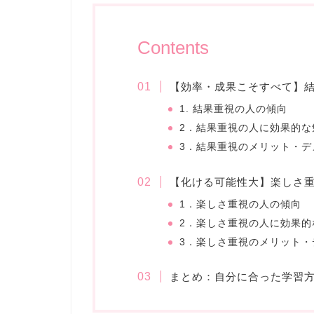
Contents
【効率・成果こそすべて】
1. 結果重視の人の傾向
2．結果重視の人に効果的な
3．結果重視のメリット・デ
【化ける可能性大】楽しさ
1．楽しさ重視の人の傾向
2．楽しさ重視の人に効果的
3．楽しさ重視のメリット・
まとめ：自分に合った学習