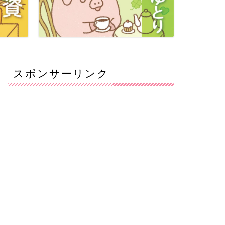
スポンサーリンク