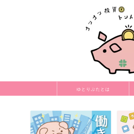
ゆとりぶたとは