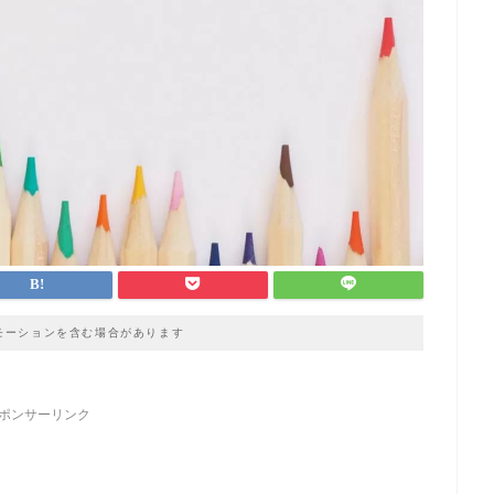
モーションを含む場合があります
ポンサーリンク