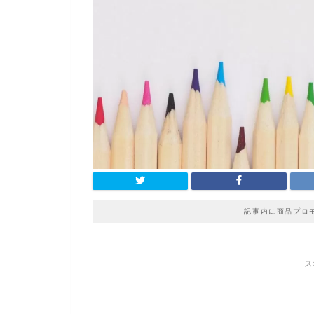
記事内に商品プロ
ス